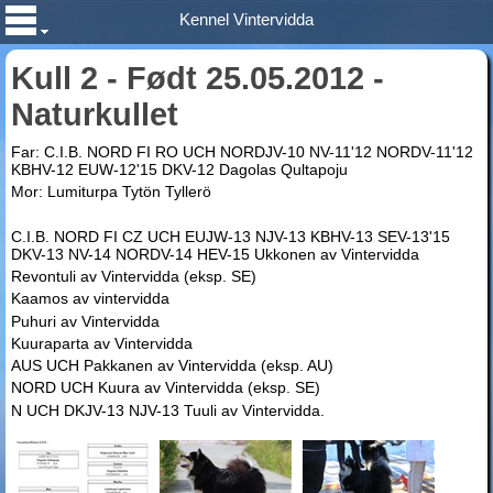
Kennel Vintervidda
Kull 2 - Født 25.05.2012 -
Naturkullet
Far: C.I.B. NORD FI RO UCH NORDJV-10 NV-11'12 NORDV-11'12
KBHV-12 EUW-12'15 DKV-12 Dagolas Qultapoju
Mor: Lumiturpa Tytön Tyllerö
C.I.B. NORD FI CZ UCH EUJW-13 NJV-13 KBHV-13 SEV-13'15
DKV-13 NV-14 NORDV-14 HEV-15 Ukkonen av Vintervidda
Revontuli av Vintervidda (eksp. SE)
Kaamos av vintervidda
Puhuri av Vintervidda
Kuuraparta av Vintervidda
AUS UCH Pakkanen av Vintervidda (eksp. AU)
NORD UCH Kuura av Vintervidda (eksp. SE)
N UCH DKJV-13 NJV-13 Tuuli av Vintervidda.