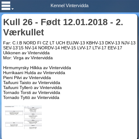
Kennel Vintervidda
Kull 26 - Født 12.01.2018 - 2.
Værkullet
Far:
C.I.B NORD FI CZ LT UCH EUJW-13 KBHV-13 DKV-13 NJV-13
SEV-13'15 NV-14 NORDV-14 HEV-15 LVV-17 LTV-17 EEV-17
Ukkonen av Vintervidda
Mor: Virga av Vintervidda
Hirmumyrsky Hilkka av Vintervidda
Hurrikaani Hulda av Vintervidda
Pieni Pilvi av Vintervidda
Taifuuni Taisto av Vintervidda
Taifuuni Tyllerö av Vintervidda
Tornado Torsti av Vintervidda
Tornado Tyttö av Vintervidda