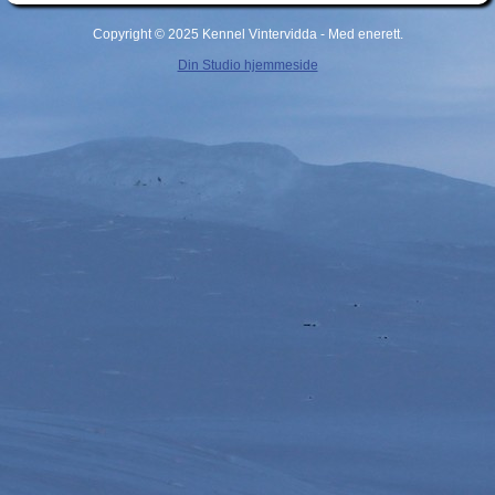
Copyright © 2025 Kennel Vintervidda - Med enerett.
Din Studio hjemmeside